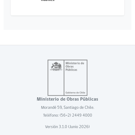
Ministerio de Obras Públicas
Morandé 59, Santiago de Chile.
Teléfono: (56+2) 2449 4000
Versión 3.1.0 (Junio 2026)