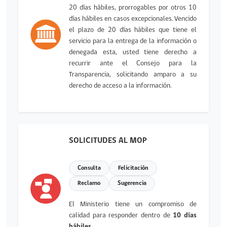
20 días hábiles, prorrogables por otros 10
días hábiles en casos excepcionales. Vencido
el plazo de 20 días hábiles que tiene el
servicio para la entrega de la información o
denegada esta, usted tiene derecho a
recurrir ante el Consejo para la
Transparencia, solicitando amparo a su
derecho de acceso a la información.
SOLICITUDES AL MOP
Consulta
Felicitación
Reclamo
Sugerencia
El Ministerio tiene un compromiso de
calidad para responder dentro de
10 días
hábiles
.