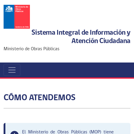
Sistema Integral de Información y
Atención Ciudadana
Ministerio de Obras Públicas
CÓMO ATENDEMOS
El Ministerio de Obras Públicas (MOP) tiene