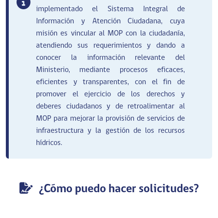
implementado el Sistema Integral de
Información y Atención Ciudadana, cuya
misión es vincular al MOP con la ciudadanía,
atendiendo sus requerimientos y dando a
conocer la información relevante del
Ministerio, mediante procesos eficaces,
eficientes y transparentes, con el fin de
promover el ejercicio de los derechos y
deberes ciudadanos y de retroalimentar al
MOP para mejorar la provisión de servicios de
infraestructura y la gestión de los recursos
hídricos.
¿Cómo puedo hacer solicitudes?