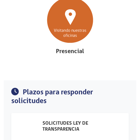
Presencial
Plazos para responder
solicitudes
SOLICITUDES LEY DE
TRANSPARENCIA