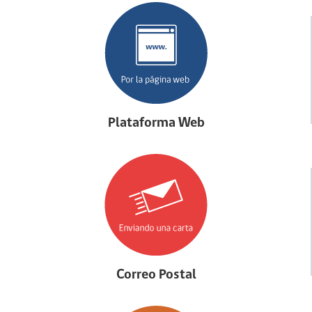
Plataforma Web
Correo Postal